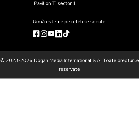
Pavilion T, sector 1
Urmărește-ne
pe rețelele sociale:
© 2023-2026 Dogan Media International S.A. Toate drepturile
rezervate