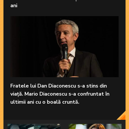
ani
Fratele lui Dan Diaconescu s-a stins din
viață. Mario Diaconescu s-a confruntat în
ultimii ani cu o boală cruntă.