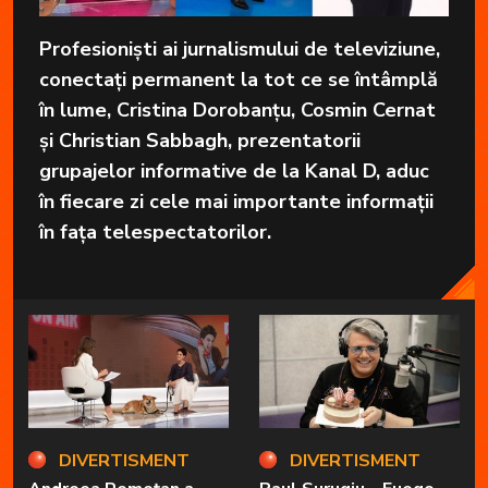
Profesioniști ai jurnalismului de televiziune,
conectați permanent la tot ce se întâmplă
în lume, Cristina Dorobanțu, Cosmin Cernat
și Christian Sabbagh, prezentatorii
grupajelor informative de la Kanal D, aduc
în fiecare zi cele mai importante informații
în fața telespectatorilor.
DIVERTISMENT
DIVERTISMENT