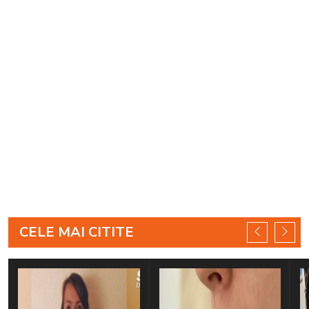
CELE MAI CITITE