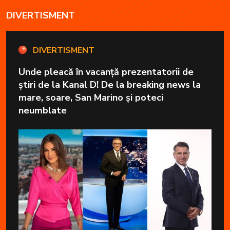
DIVERTISMENT
DIVERTISMENT
Unde pleacă în vacanță prezentatorii de
știri de la Kanal D! De la breaking news la
mare, soare, San Marino și poteci
neumblate