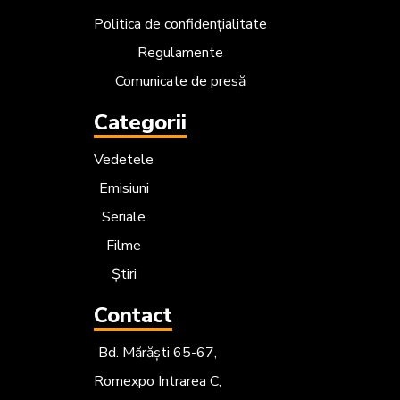
Politica de confidențialitate
Regulamente
Comunicate de presă
Categorii
Vedetele
Emisiuni
Seriale
Filme
Știri
Contact
Bd. Mărăști 65-67,
Romexpo Intrarea C,