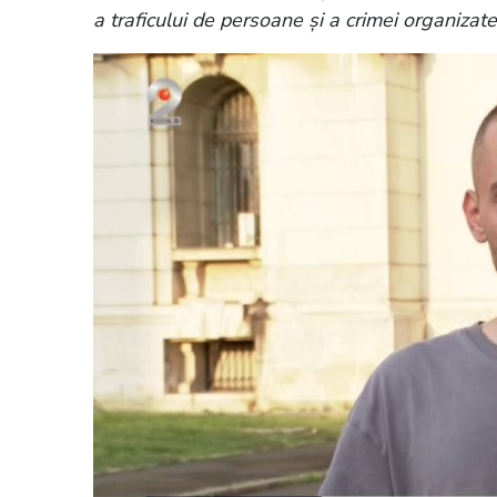
a traficului de persoane și a crimei organizate