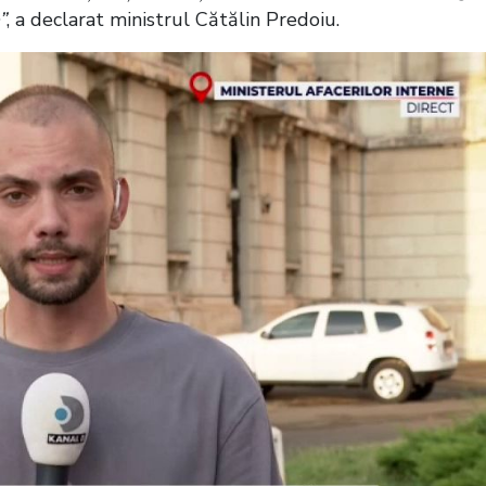
”
, a declarat ministrul Cătălin Predoiu.