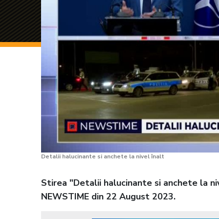
Detalii halucinante si anchete la nivel înalt
Stirea "Detalii halucinante si anchete la ni
NEWSTIME din 22 August 2023.