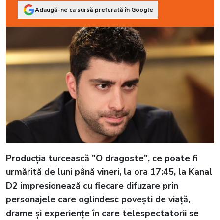
Adaugă-ne ca sursă preferată în Google
Producția turcească "O dragoste", ce poate fi
urmărită de luni până vineri, la ora 17:45, la Kanal
D2 impresionează cu fiecare difuzare prin
personajele care oglindesc povești de viață,
drame și experiențe în care telespectatorii se