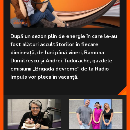
După un sezon plin de energie în care le-au
fost alături ascultătorilor în fiecare
dimineață, de luni până vineri, Ramona
Dumitrescu și Andrei Tudorache, gazdele
emisiunii „Brigada devreme” de la Radio
Impuls vor pleca în vacanță.