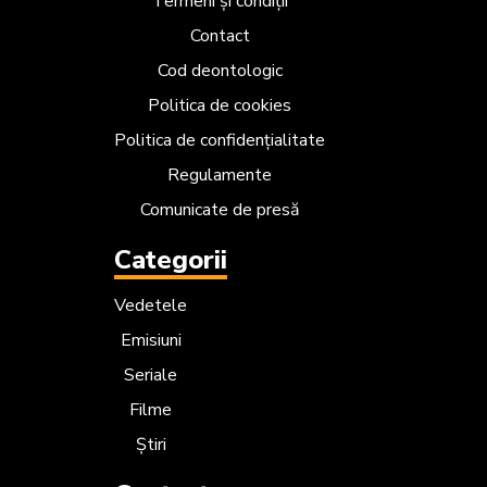
Termeni și condiții
Contact
Cod deontologic
Politica de cookies
Politica de confidențialitate
Regulamente
Comunicate de presă
Categorii
Vedetele
Emisiuni
Seriale
Filme
Știri