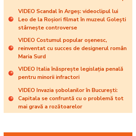
VIDEO Scandal în Argeș: videoclipul lui
Leo de la Roșiori filmat în muzeul Golești
stârnește controverse
VIDEO Costumul popular oșenesc,
reinventat cu succes de designerul român
Maria Surd
VIDEO Italia înăsprește legislația penală
pentru minorii infractori
VIDEO Invazia șobolanilor în București:
Capitala se confruntă cu o problemă tot
mai gravă a rozătoarelor