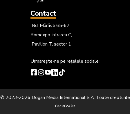
Contact
Bd. Mărăști 65-67,
Romexpo Intrarea C,
Pavilion T, sector 1
Urmărește-ne
pe rețelele sociale:
© 2023-2026 Dogan Media International S.A. Toate drepturile
rezervate