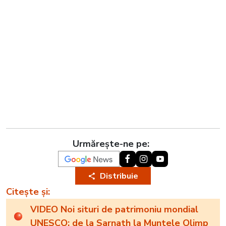
Urmărește-ne pe:
Distribuie
Citește și:
VIDEO Noi situri de patrimoniu mondial
UNESCO: de la Sarnath la Muntele Olimp