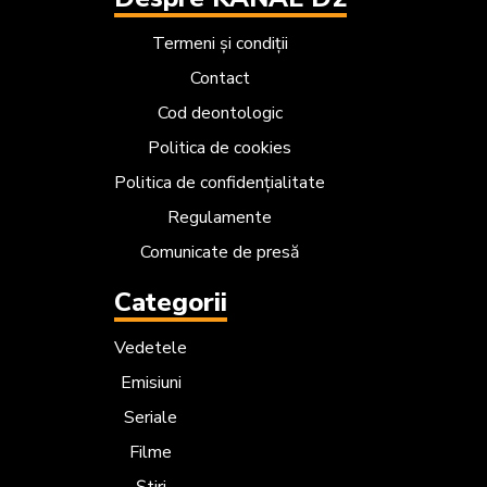
Termeni și condiții
Contact
Cod deontologic
Politica de cookies
Politica de confidențialitate
Regulamente
Comunicate de presă
Categorii
Vedetele
Emisiuni
Seriale
Filme
Știri