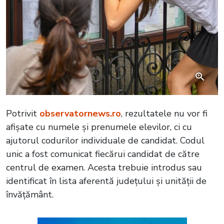
Potrivit
observatornews.ro
, rezultatele nu vor fi
afișate cu numele și prenumele elevilor, ci cu
ajutorul codurilor individuale de candidat. Codul
unic a fost comunicat fiecărui candidat de către
centrul de examen. Acesta trebuie introdus sau
identificat în lista aferentă județului și unității de
învățământ.