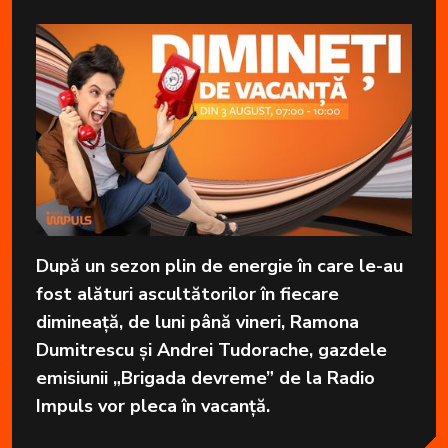
După un sezon plin de energie în care le-au
fost alături ascultătorilor în fiecare
dimineață, de luni până vineri, Ramona
Dumitrescu și Andrei Tudorache, gazdele
emisiunii „Brigada devreme” de la Radio
Impuls vor pleca în vacanță.