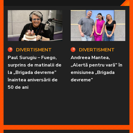
DIVERTISMENT
DIVERTISMENT
Paul Surugiu – Fuego,
Andreea Mantea,
surprins de matinalii de
„Alertă pentru vară” în
la „Brigada devreme”
emisiunea „Brigada
înaintea aniversării de
devreme”
50 de ani