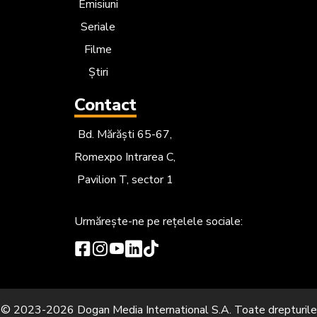
Emisiuni
Seriale
Filme
Știri
Contact
Bd. Mărăști 65-67,
Romexpo Intrarea C,
Pavilion T, sector 1
Urmărește-ne
pe rețelele sociale:
© 2023-2026 Dogan Media International S.A. Toate drepturile