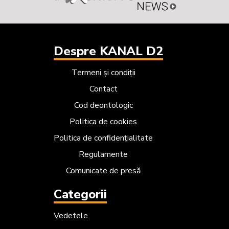
Despre KANAL D2
Termeni și condiții
Contact
Cod deontologic
Politica de cookies
Politica de confidențialitate
Regulamente
Comunicate de presă
Categorii
Vedetele