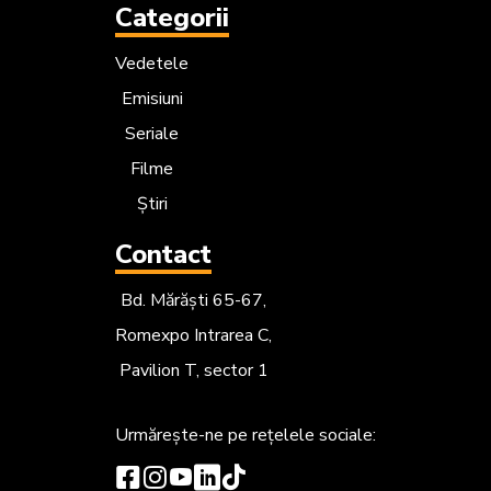
Categorii
Vedetele
Emisiuni
Seriale
Filme
Știri
Contact
Bd. Mărăști 65-67,
Romexpo Intrarea C,
Pavilion T, sector 1
Urmărește-ne
pe rețelele sociale: