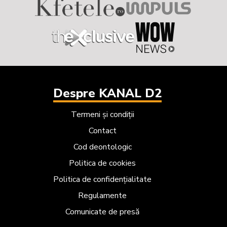
Despre KANAL D2
Termeni și condiții
Contact
Cod deontologic
Politica de cookies
Politica de confidențialitate
Regulamente
Comunicate de presă