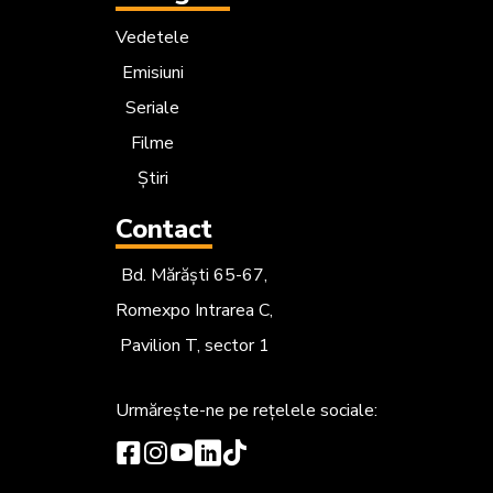
Vedetele
Emisiuni
Seriale
Filme
Știri
Contact
Bd. Mărăști 65-67,
Romexpo Intrarea C,
Pavilion T, sector 1
Urmărește-ne
pe rețelele sociale: