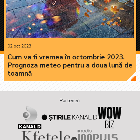
02 oct 2023
Cum va fi vremea în octombrie 2023.
Prognoza meteo pentru a doua lună de
toamnă
Parteneri: