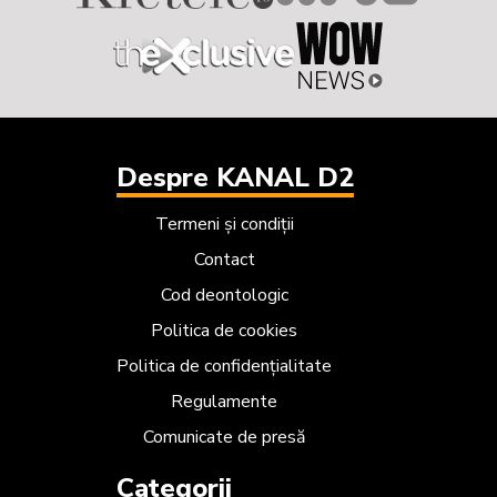
Despre KANAL D2
Termeni și condiții
Contact
Cod deontologic
Politica de cookies
Politica de confidențialitate
Regulamente
Comunicate de presă
Categorii