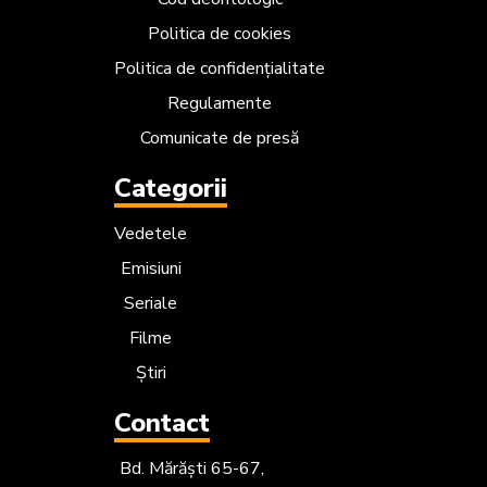
Politica de cookies
Politica de confidențialitate
Regulamente
Comunicate de presă
Categorii
Vedetele
Emisiuni
Seriale
Filme
Știri
Contact
Bd. Mărăști 65-67,