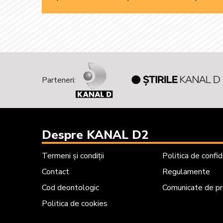
Parteneri:
Despre KANAL D2
Termeni și condiții
Politica de confid
Contact
Regulamente
Cod deontologic
Comunicate de p
Politica de cookies