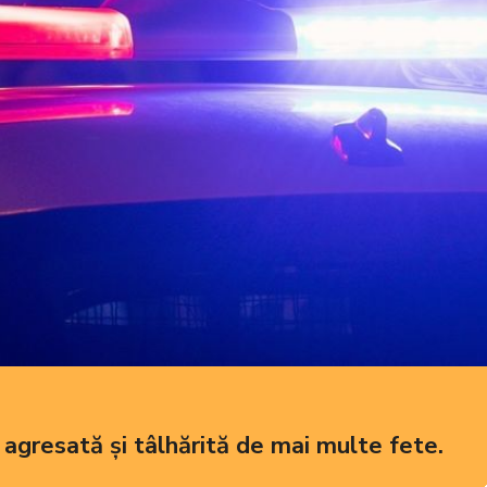
agresată și tâlhărită de mai multe fete.