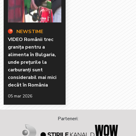
NEWSTIME
VIDEO Românii trec
granița pentru a
alimenta în Bulgaria,
unde prețurile la
carburanți sunt
considerabil mai mici
decât în România
05 mar 2026
Parteneri: