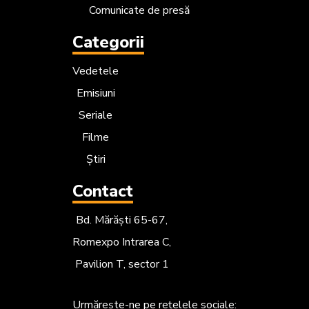
Comunicate de presă
Categorii
Vedetele
Emisiuni
Seriale
Filme
Știri
Contact
Bd. Mărăști 65-67,
Romexpo Intrarea C,
Pavilion T, sector 1
Urmărește-ne
pe rețelele sociale: