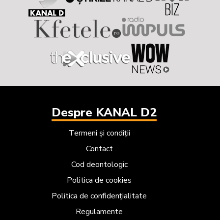
Despre KANAL D2
Termeni și condiții
Contact
Cod deontologic
Politica de cookies
Politica de confidențialitate
Regulamente