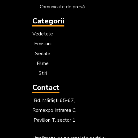
Comunicate de presă
Categorii
Vedetele
Emisiuni
Seriale
Filme
Știri
Contact
Bd. Mărăști 65-67,
Romexpo Intrarea C,
Pavilion T, sector 1