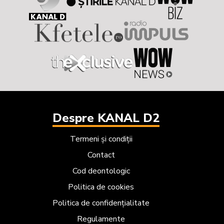
Despre KANAL D2
Termeni și condiții
Contact
Cod deontologic
Politica de cookies
Politica de confidențialitate
Regulamente