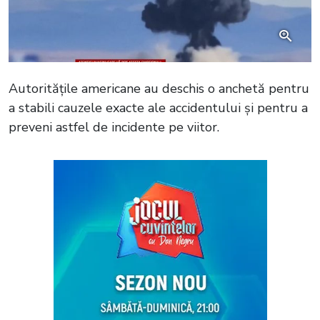
Autoritățile americane au deschis o anchetă pentru
a stabili cauzele exacte ale accidentului și pentru a
preveni astfel de incidente pe viitor.