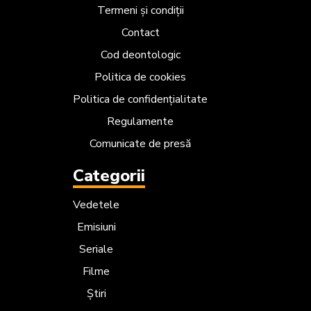
Termeni și condiții
Contact
Cod deontologic
Politica de cookies
Politica de confidențialitate
Regulamente
Comunicate de presă
Categorii
Vedetele
Emisiuni
Seriale
Filme
Știri