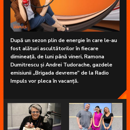
După un sezon plin de energie în care le-au
fost alături ascultătorilor în fiecare
dimineață, de luni până vineri, Ramona
Dumitrescu și Andrei Tudorache, gazdele
emisiunii „Brigada devreme” de la Radio
Impuls vor pleca în vacanță.