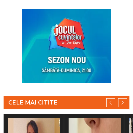
CELE MAI CITITE