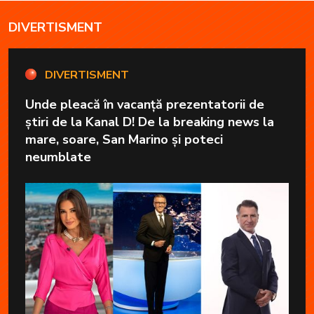
DIVERTISMENT
DIVERTISMENT
Unde pleacă în vacanță prezentatorii de
știri de la Kanal D! De la breaking news la
mare, soare, San Marino și poteci
neumblate