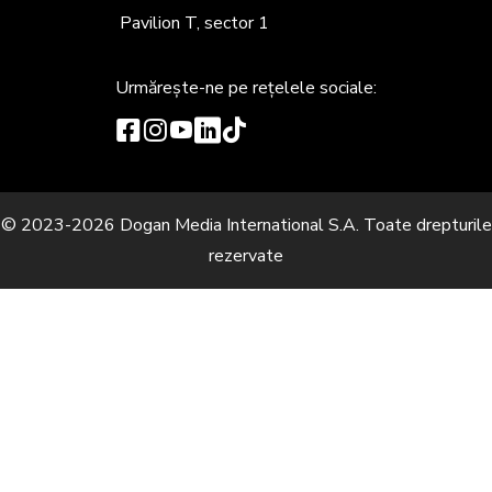
Pavilion T, sector 1
Urmărește-ne
pe rețelele sociale:
© 2023-2026 Dogan Media International S.A. Toate drepturile
rezervate