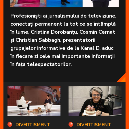
Profesioniști ai jurnalismului de televiziune,
conectați permanent la tot ce se întâmplă
în lume, Cristina Dorobanțu, Cosmin Cernat
și Christian Sabbagh, prezentatorii
grupajelor informative de la Kanal D, aduc
în fiecare zi cele mai importante informații
în fața telespectatorilor.
DIVERTISMENT
DIVERTISMENT