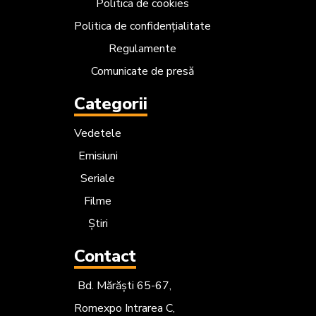
Politica de cookies
Politica de confidențialitate
Regulamente
Comunicate de presă
Categorii
Vedetele
Emisiuni
Seriale
Filme
Știri
Contact
Bd. Mărăști 65-67,
Romexpo Intrarea C,