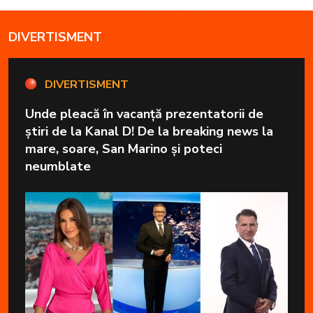
DIVERTISMENT
DIVERTISMENT
Unde pleacă în vacanță prezentatorii de
știri de la Kanal D! De la breaking news la
mare, soare, San Marino și poteci
neumblate