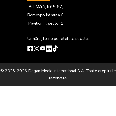
Bd. Mărăști 65-67,
Romexpo Intrarea C,
Pavilion T, sector 1
Urmărește-ne
pe rețelele sociale:
© 2023-2026 Dogan Media International S.A. Toate drepturile
rezervate