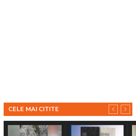
CELE MAI CITITE