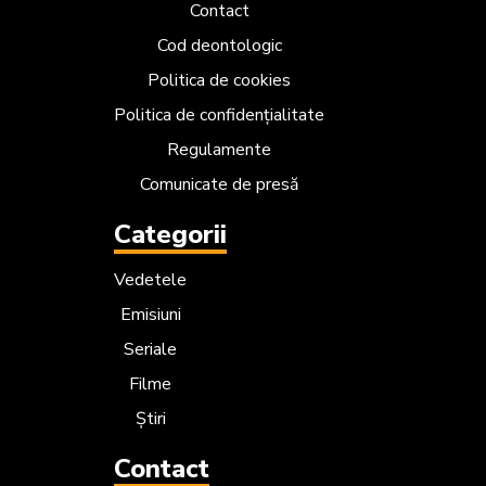
Contact
Cod deontologic
Politica de cookies
Politica de confidențialitate
Regulamente
Comunicate de presă
Categorii
Vedetele
Emisiuni
Seriale
Filme
Știri
Contact