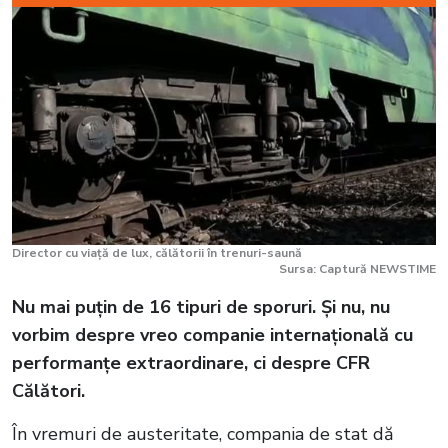
Director cu viață de lux, călătorii în trenuri-saună
Sursa: Captură NEWSTIME
Nu mai puțin de 16 tipuri de sporuri. Și nu, nu
vorbim despre vreo companie internațională cu
performanțe extraordinare, ci despre CFR
Călători.
În vremuri de austeritate, compania de stat dă