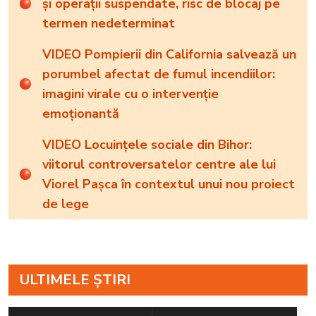
și operații suspendate, risc de blocaj pe
termen nedeterminat
VIDEO Pompierii din California salvează un
porumbel afectat de fumul incendiilor:
imagini virale cu o intervenție
emoționantă
VIDEO Locuințele sociale din Bihor:
viitorul controversatelor centre ale lui
Viorel Pașca în contextul unui nou proiect
de lege
ULTIMELE ȘTIRI