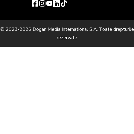
© 2023-2026 Dogan Media International S.A. Toate drepturile
rezervate