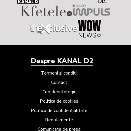
Despre KANAL D2
Termeni și condiții
Contact
Cod deontologic
Politica de cookies
Politica de confidențialitate
Regulamente
Comunicate de presă