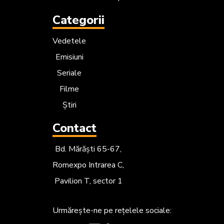
Categorii
Vedetele
Emisiuni
Seriale
Filme
Știri
Contact
Bd. Mărăști 65-67,
Romexpo Intrarea C,
Pavilion T, sector 1
Urmărește-ne
pe rețelele sociale: