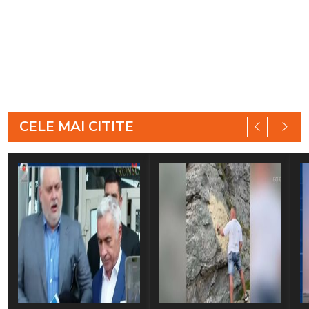
CELE MAI CITITE