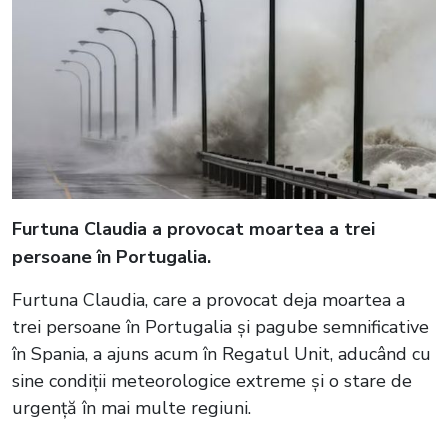
Furtuna Claudia a provocat moartea a trei
persoane în Portugalia.
Furtuna Claudia, care a provocat deja moartea a
trei persoane în Portugalia și pagube semnificative
în Spania, a ajuns acum în Regatul Unit, aducând cu
sine condiții meteorologice extreme și o stare de
urgență în mai multe regiuni.