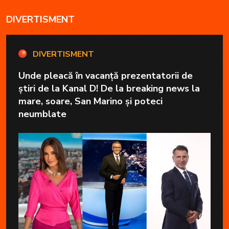
DIVERTISMENT
DIVERTISMENT
Unde pleacă în vacanță prezentatorii de
știri de la Kanal D! De la breaking news la
mare, soare, San Marino și poteci
neumblate