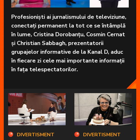
Profesioniști ai jurnalismului de televiziune,
conectați permanent la tot ce se întâmplă
în lume, Cristina Dorobanțu, Cosmin Cernat
și Christian Sabbagh, prezentatorii
grupajelor informative de la Kanal D, aduc
în fiecare zi cele mai importante informații
în fața telespectatorilor.
DIVERTISMENT
DIVERTISMENT