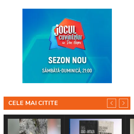
CELE MAI CITITE