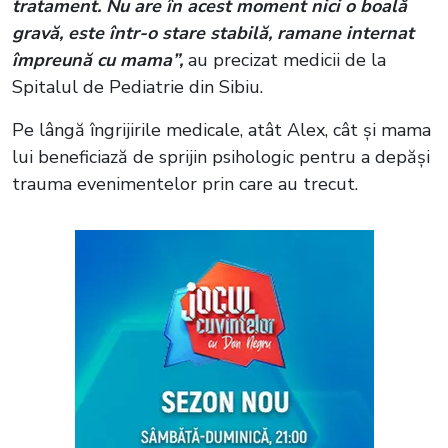
tratament. Nu are în acest moment nici o boală
gravă, este într-o stare stabilă, ramane internat
împreună cu mama”,
au precizat medicii de la
Spitalul de Pediatrie din Sibiu.
Pe lângă îngrijirile medicale, atât Alex, cât și mama
lui beneficiază de sprijin psihologic pentru a depăși
trauma evenimentelor prin care au trecut.