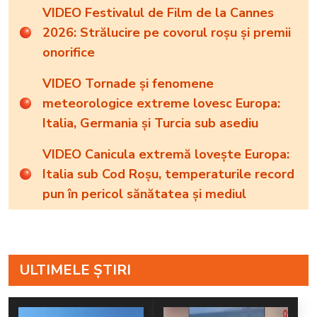
VIDEO Festivalul de Film de la Cannes
2026: Strălucire pe covorul roșu și premii
onorifice
VIDEO Tornade și fenomene
meteorologice extreme lovesc Europa:
Italia, Germania și Turcia sub asediu
VIDEO Canicula extremă lovește Europa:
Italia sub Cod Roșu, temperaturile record
pun în pericol sănătatea și mediul
ULTIMELE ȘTIRI