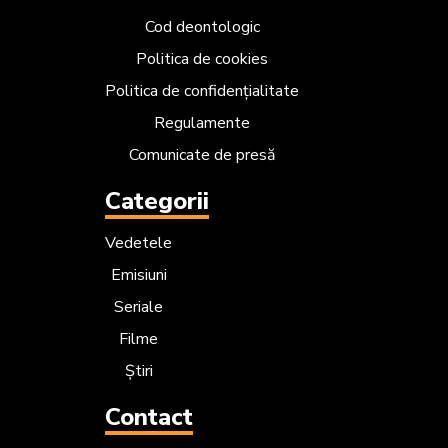
Cod deontologic
Politica de cookies
Politica de confidențialitate
Regulamente
Comunicate de presă
Categorii
Vedetele
Emisiuni
Seriale
Filme
Știri
Contact