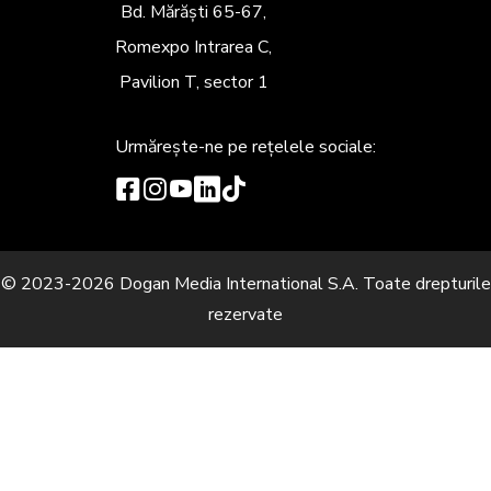
Bd. Mărăști 65-67,
Romexpo Intrarea C,
Pavilion T, sector 1
Urmărește-ne
pe rețelele sociale:
© 2023-2026 Dogan Media International S.A. Toate drepturile
rezervate