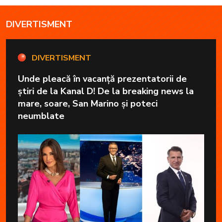
DIVERTISMENT
DIVERTISMENT
Unde pleacă în vacanță prezentatorii de
știri de la Kanal D! De la breaking news la
mare, soare, San Marino și poteci
neumblate