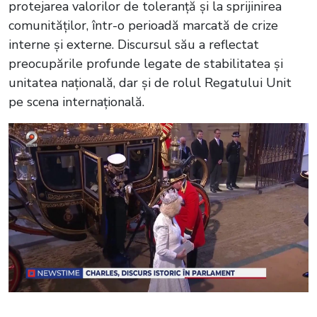
protejarea valorilor de toleranță și la sprijinirea
comunităților, într-o perioadă marcată de crize
interne și externe. Discursul său a reflectat
preocupările profunde legate de stabilitatea și
unitatea națională, dar și de rolul Regatului Unit
pe scena internațională.