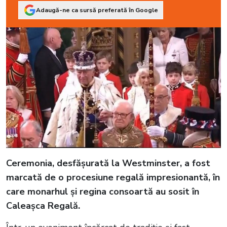
Adaugă-ne ca sursă preferată în Google
Ceremonia, desfășurată la Westminster, a fost
marcată de o procesiune regală impresionantă, în
care monarhul și regina consoartă au sosit în
Caleașca Regală.