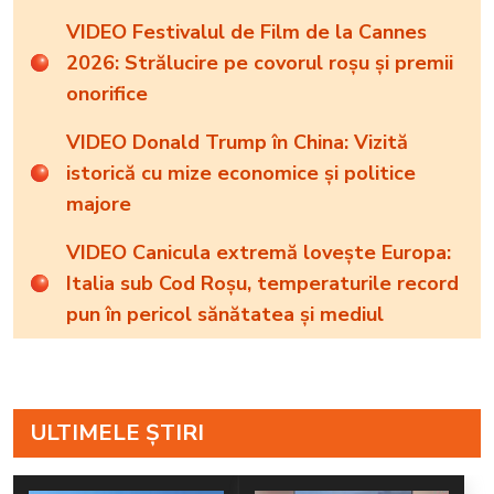
VIDEO Festivalul de Film de la Cannes
2026: Strălucire pe covorul roșu și premii
onorifice
VIDEO Donald Trump în China: Vizită
istorică cu mize economice și politice
majore
VIDEO Canicula extremă lovește Europa:
Italia sub Cod Roșu, temperaturile record
pun în pericol sănătatea și mediul
ULTIMELE ȘTIRI