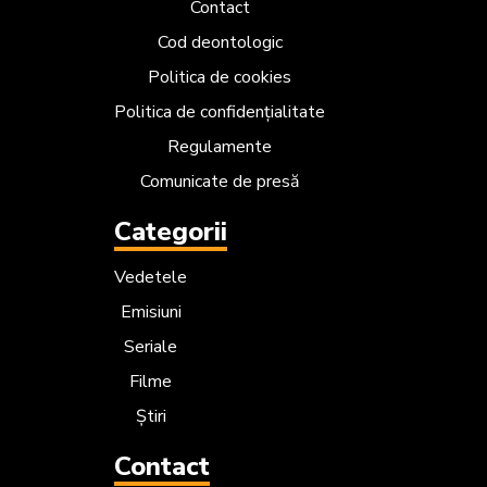
Contact
Cod deontologic
Politica de cookies
Politica de confidențialitate
Regulamente
Comunicate de presă
Categorii
Vedetele
Emisiuni
Seriale
Filme
Știri
Contact