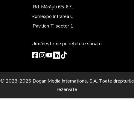
Bd. Mărăști 65-67,
Romexpo Intrarea C,
Pavilion T, sector 1
Urmărește-ne
pe rețelele sociale:
© 2023-2026 Dogan Media International S.A. Toate drepturile
rezervate