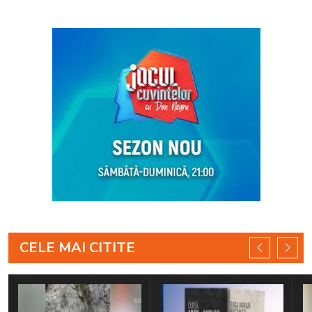
CELE MAI CITITE