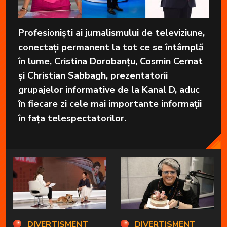
Profesioniști ai jurnalismului de televiziune,
conectați permanent la tot ce se întâmplă
în lume, Cristina Dorobanțu, Cosmin Cernat
și Christian Sabbagh, prezentatorii
grupajelor informative de la Kanal D, aduc
în fiecare zi cele mai importante informații
în fața telespectatorilor.
DIVERTISMENT
DIVERTISMENT