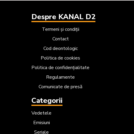
Despre KANAL D2
Termeni și condiții
Contact
Cod deontologic
Politica de cookies
Politica de confidențialitate
Regulamente
Comunicate de presă
Categorii
Vedetele
Emisiuni
Seriale