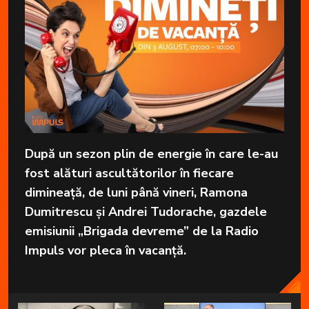
După un sezon plin de energie în care le-au
fost alături ascultătorilor în fiecare
dimineață, de luni până vineri, Ramona
Dumitrescu și Andrei Tudorache, gazdele
emisiunii „Brigada devreme” de la Radio
Impuls vor pleca în vacanță.