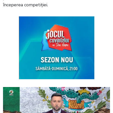
începerea competiției.