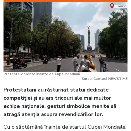
Proteste violente înainte de Cupa Mondială
Sursa: Captură NEWSTIME
Protestatarii au răsturnat statui dedicate
competiției și au ars tricouri ale mai multor
echipe naționale, gesturi simbolice menite să
atragă atenția asupra revendicărilor lor.
Cu o săptămână înainte de startul Cupei Mondiale,