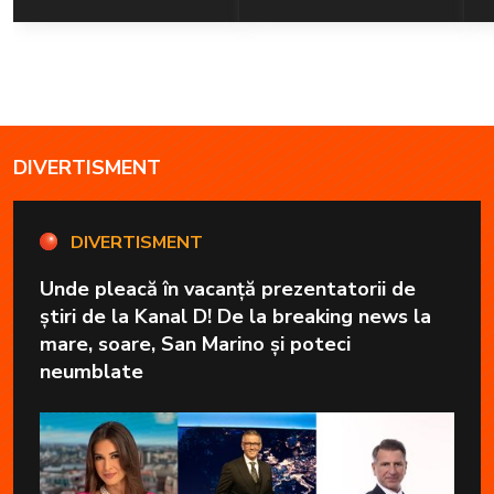
DIVERTISMENT
DIVERTISMENT
Unde pleacă în vacanță prezentatorii de
știri de la Kanal D! De la breaking news la
mare, soare, San Marino și poteci
neumblate