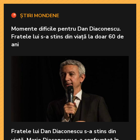
ȘTIRI MONDENE
Momente dificile pentru Dan Diaconescu.
Fratele lui s-a stins din viață la doar 60 de
ani
Fratele lui Dan Diaconescu s-a stins din