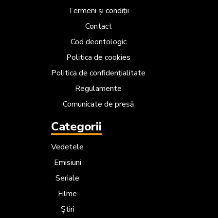
Termeni și condiții
Contact
Cod deontologic
Politica de cookies
Politica de confidențialitate
Regulamente
Comunicate de presă
Categorii
Vedetele
Emisiuni
Seriale
Filme
Știri