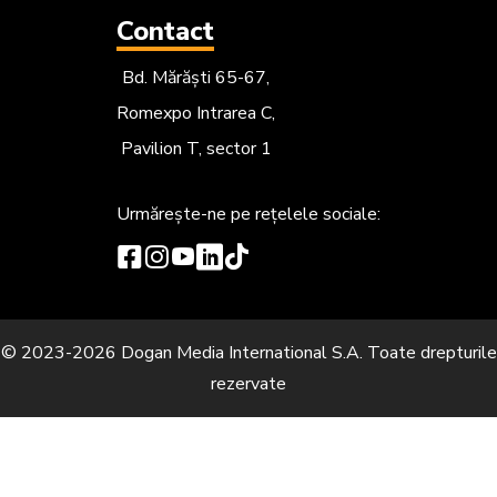
Contact
Bd. Mărăști 65-67,
Romexpo Intrarea C,
Pavilion T, sector 1
Urmărește-ne
pe rețelele sociale:
© 2023-2026 Dogan Media International S.A. Toate drepturile
rezervate