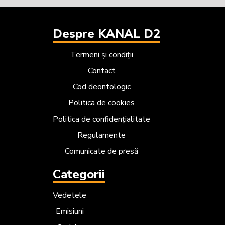
Despre KANAL D2
Termeni și condiții
Contact
Cod deontologic
Politica de cookies
Politica de confidențialitate
Regulamente
Comunicate de presă
Categorii
Vedetele
Emisiuni