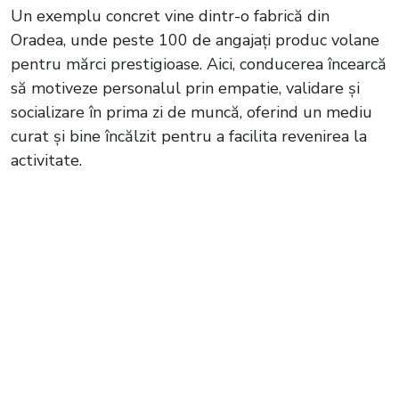
Un exemplu concret vine dintr-o fabrică din
Oradea, unde peste 100 de angajați produc volane
pentru mărci prestigioase. Aici, conducerea încearcă
să motiveze personalul prin empatie, validare și
socializare în prima zi de muncă, oferind un mediu
curat și bine încălzit pentru a facilita revenirea la
activitate.