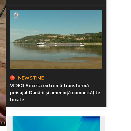
NEWSTIME
VIDEO Seceta extremă transformă
peisajul Dunării și amenință comunitățile
locale