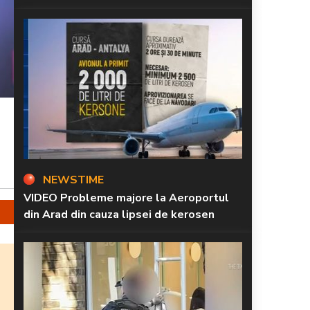
NEWSTIME
VIDEO Probleme majore la Aeroportul
din Arad din cauza lipsei de kerosen