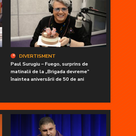
DIVERTISMENT
Paul Surugiu – Fuego, surprins de
matinalii de la „Brigada devreme”
înaintea aniversării de 50 de ani