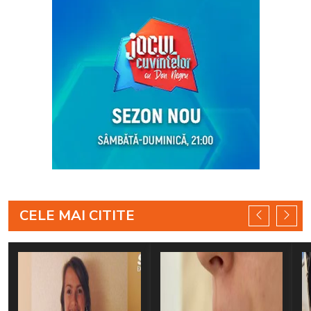
CELE MAI CITITE