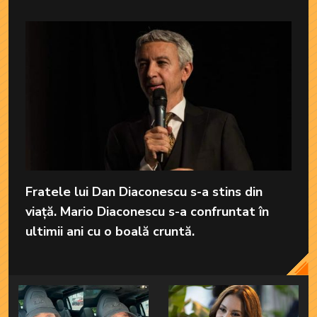
Fratele lui Dan Diaconescu s-a stins din
viață. Mario Diaconescu s-a confruntat în
ultimii ani cu o boală cruntă.