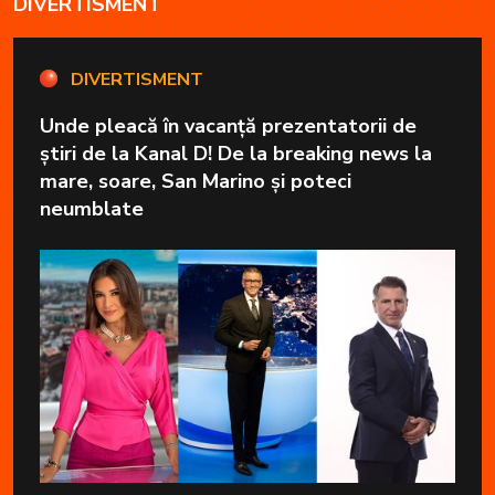
DIVERTISMENT
DIVERTISMENT
Unde pleacă în vacanță prezentatorii de
știri de la Kanal D! De la breaking news la
mare, soare, San Marino și poteci
neumblate