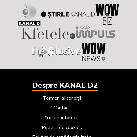
Despre KANAL D2
Termeni și condiții
Contact
Cod deontologic
Politica de cookies