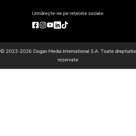
Urmărește-ne
pe rețelele sociale:
© 2023-2026 Dogan Media International S.A. Toate drepturile
rezervate