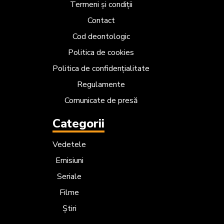
Termeni și condiții
Contact
Cod deontologic
Politica de cookies
Politica de confidențialitate
Regulamente
Comunicate de presă
Categorii
Vedetele
Emisiuni
Seriale
Filme
Știri