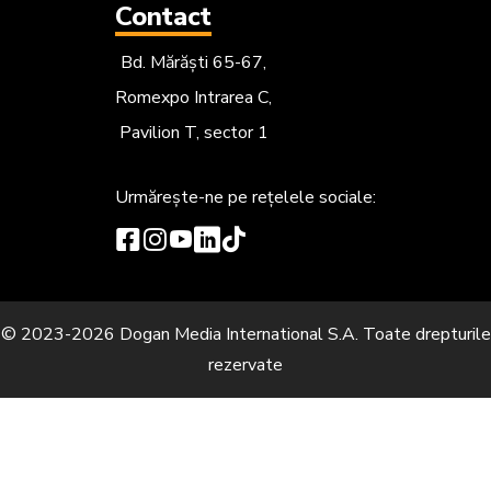
Contact
Bd. Mărăști 65-67,
Romexpo Intrarea C,
Pavilion T, sector 1
Urmărește-ne
pe rețelele sociale:
© 2023-2026 Dogan Media International S.A. Toate drepturile
rezervate