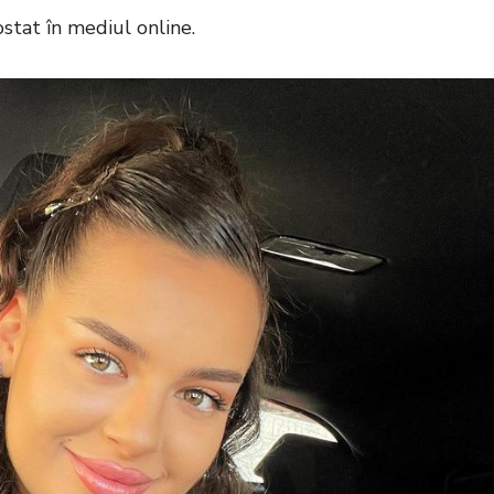
ostat în mediul online.