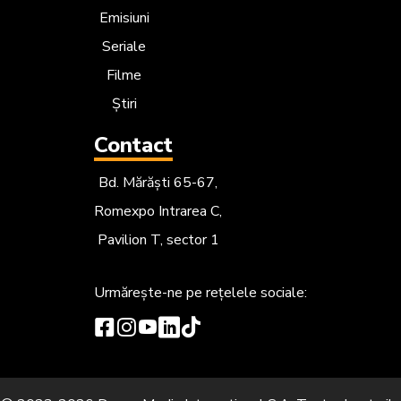
Emisiuni
Seriale
Filme
Știri
Contact
Bd. Mărăști 65-67,
Romexpo Intrarea C,
Pavilion T, sector 1
Urmărește-ne
pe rețelele sociale: