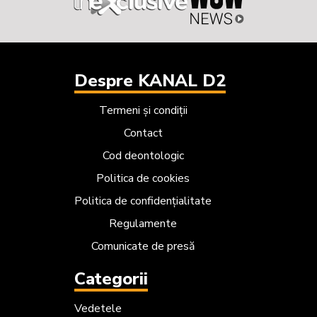
Despre KANAL D2
Termeni și condiții
Contact
Cod deontologic
Politica de cookies
Politica de confidențialitate
Regulamente
Comunicate de presă
Categorii
Vedetele