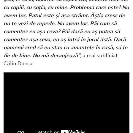
cu copiii, cu soția, cu mine. Problema care este? Nu
avem loc. Patul este și așa strâmt. Ăștia cresc de
nu te vezi de repede. Nu avem loc. Păi cum să
comentez eu așa ceva? Păi dacă eu aș putea să
comentez așa ceva, eu aș intră în jocul ăstă. Dacă
oamenii cred că eu stau cu amantele în casă, să le
fie de bine. Nu mă deranjează”
, a mai subliniat
Călin Donca.