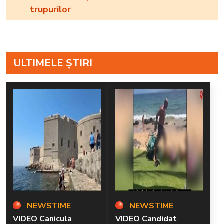
trupurilor
ULTIMELE ȘTIRI
NEWSTIME
NEWSTIME
VIDEO Canicula
VIDEO Candidat