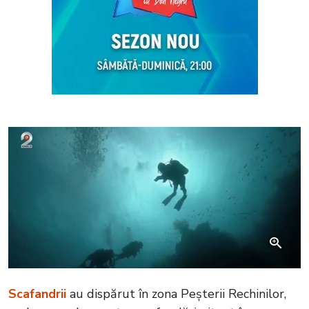
Scafandrii
au dispărut în zona Peșterii Rechinilor,