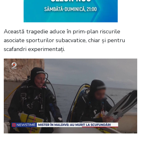
Această tragedie aduce în prim-plan riscurile
asociate sporturilor subacvatice, chiar și pentru
scafandri experimentați.