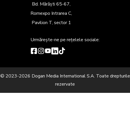
Bd. Mărăști 65-67,
Romexpo Intrarea C,
Pavilion T, sector 1
Urmărește-ne
pe rețelele sociale:
© 2023-2026 Dogan Media International S.A. Toate drepturile
rezervate