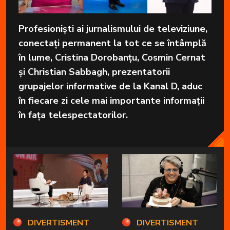
Profesioniști ai jurnalismului de televiziune,
conectați permanent la tot ce se întâmplă
în lume, Cristina Dorobanțu, Cosmin Cernat
și Christian Sabbagh, prezentatorii
grupajelor informative de la Kanal D, aduc
în fiecare zi cele mai importante informații
în fața telespectatorilor.
DIVERTISMENT
DIVERTISMENT