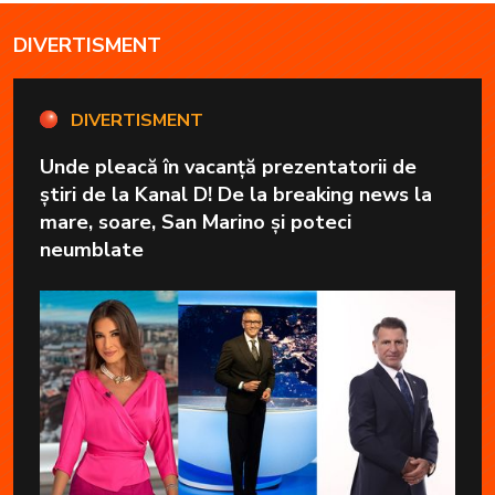
DIVERTISMENT
DIVERTISMENT
Unde pleacă în vacanță prezentatorii de
știri de la Kanal D! De la breaking news la
mare, soare, San Marino și poteci
neumblate