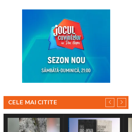
CELE MAI CITITE