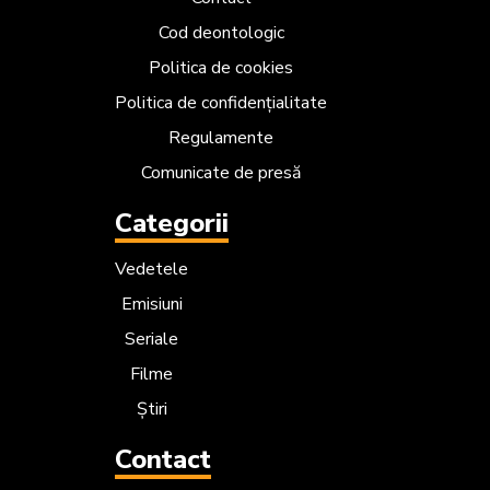
Cod deontologic
Politica de cookies
Politica de confidențialitate
Regulamente
Comunicate de presă
Categorii
Vedetele
Emisiuni
Seriale
Filme
Știri
Contact