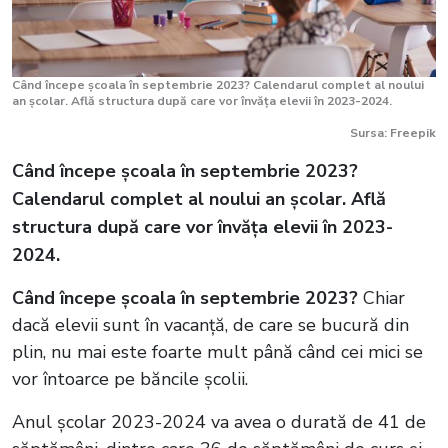
Când începe școala în septembrie 2023? Calendarul complet al noului
an școlar. Află structura după care vor învăța elevii în 2023-2024.
Sursa: Freepik
Când începe școala în septembrie 2023?
Calendarul complet al noului an școlar. Află
structura după care vor învăța elevii în 2023-
2024.
Când începe școala în septembrie 2023?
Chiar
dacă elevii sunt în vacanță, de care se bucură din
plin, nu mai este foarte mult până când cei mici se
vor întoarce pe băncile școlii.
Anul școlar 2023-2024 va avea o durată de 41 de