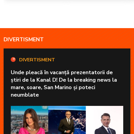
DIVERTISMENT
DIVERTISMENT
Unde pleacă în vacanță prezentatorii de
știri de la Kanal D! De la breaking news la
mare, soare, San Marino și poteci
neumblate