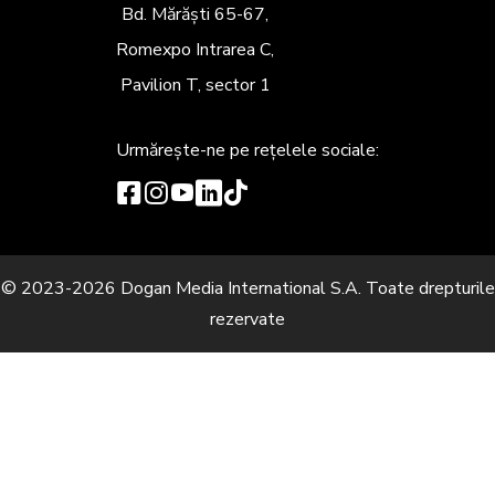
Bd. Mărăști 65-67,
Romexpo Intrarea C,
Pavilion T, sector 1
Urmărește-ne
pe rețelele sociale:
© 2023-2026 Dogan Media International S.A. Toate drepturile
rezervate