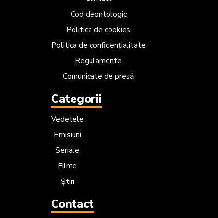
Cod deontologic
Politica de cookies
Politica de confidențialitate
Regulamente
Comunicate de presă
Categorii
Vedetele
Emisiuni
Seriale
Filme
Știri
Contact