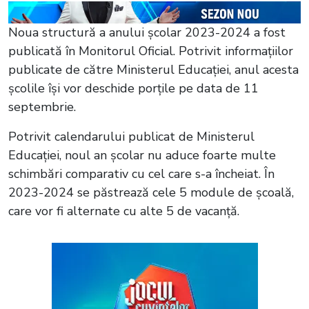
Noua structură a anului școlar 2023-2024 a fost
publicată în Monitorul Oficial. Potrivit informațiilor
publicate de către Ministerul Educației, anul acesta
școlile își vor deschide porțile pe data de 11
septembrie.
Potrivit calendarului publicat de Ministerul
Educației, noul an școlar nu aduce foarte multe
schimbări comparativ cu cel care s-a încheiat. În
2023-2024 se păstrează cele 5 module de școală,
care vor fi alternate cu alte 5 de vacanță.