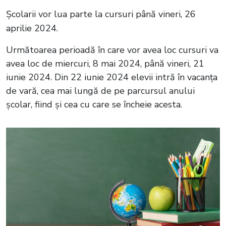
Școlarii vor lua parte la cursuri până vineri, 26
aprilie 2024.
Următoarea perioadă în care vor avea loc cursuri va
avea loc de miercuri, 8 mai 2024, până vineri, 21
iunie 2024. Din 22 iunie 2024 elevii intră în vacanța
de vară, cea mai lungă de pe parcursul anului
școlar, fiind și cea cu care se încheie acesta.