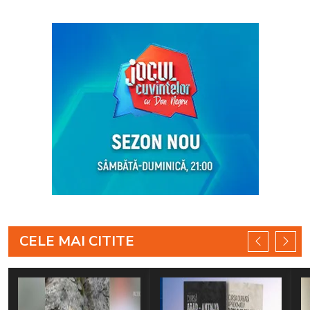
CELE MAI CITITE