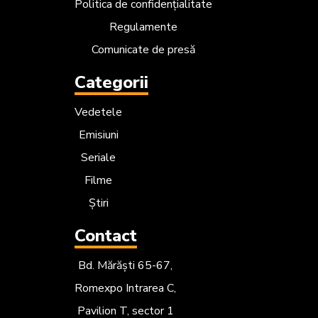
Politica de confidențialitate
Regulamente
Comunicate de presă
Categorii
Vedetele
Emisiuni
Seriale
Filme
Știri
Contact
Bd. Mărăști 65-67,
Romexpo Intrarea C,
Pavilion T, sector 1