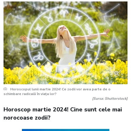
Horoscopul lunii martie 2024! Ce zodii vor avea parte de o
schimbare radicală în viața lor?
[Sursa: Shutterstock]
Horoscop martie 2024! Cine sunt cele mai
norocoase zodii?