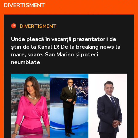
DIVERTISMENT
DIVERTISMENT
Unde pleacă în vacanță prezentatorii de
știri de la Kanal D! De la breaking news la
mare, soare, San Marino și poteci
neumblate