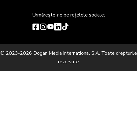
Urmărește-ne
pe rețelele sociale:
© 2023-2026 Dogan Media International S.A. Toate drepturile
rezervate