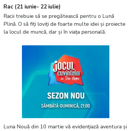
Rac (21 iunie- 22 iulie)
Racii trebuie să se pregătească pentru o Lună
Plină. O să fiți loviți de foarte multe idei și proiecte
la locul de muncă, dar și în viața personală.
Luna Nouă din 10 martie vă evidențiază aventura și