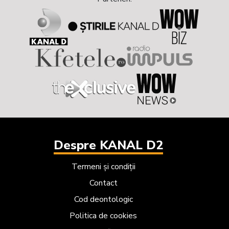
Despre KANAL D2
Termeni și condiții
Contact
Cod deontologic
Politica de cookies