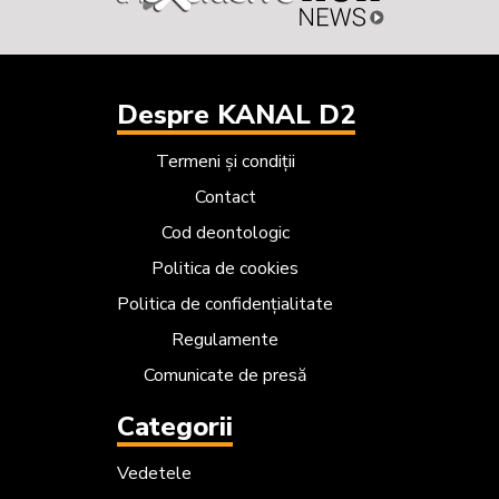
Despre KANAL D2
Termeni și condiții
Contact
Cod deontologic
Politica de cookies
Politica de confidențialitate
Regulamente
Comunicate de presă
Categorii
Vedetele