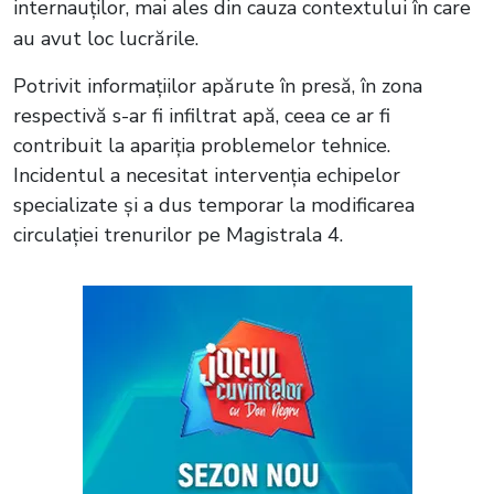
internauților, mai ales din cauza contextului în care
au avut loc lucrările.
Potrivit informațiilor apărute în presă, în zona
respectivă s-ar fi infiltrat apă, ceea ce ar fi
contribuit la apariția problemelor tehnice.
Incidentul a necesitat intervenția echipelor
specializate și a dus temporar la modificarea
circulației trenurilor pe Magistrala 4.