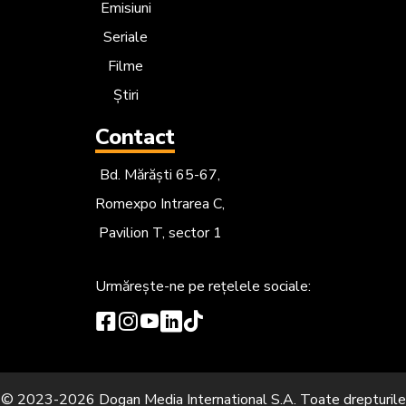
Emisiuni
Seriale
Filme
Știri
Contact
Bd. Mărăști 65-67,
Romexpo Intrarea C,
Pavilion T, sector 1
Urmărește-ne
pe rețelele sociale:
© 2023-2026 Dogan Media International S.A. Toate drepturile