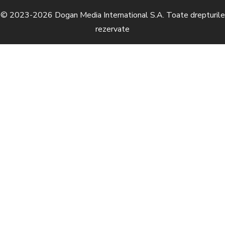
© 2023-2026 Dogan Media International S.A. Toate drepturile
rezervate