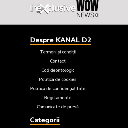
Despre KANAL D2
Termeni și condiții
Contact
Cod deontologic
Politica de cookies
Politica de confidențialitate
Regulamente
Comunicate de presă
Categorii