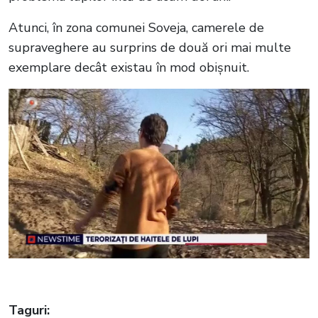
Atunci, în zona comunei Soveja, camerele de
supraveghere au surprins de două ori mai multe
exemplare decât existau în mod obișnuit.
Taguri: