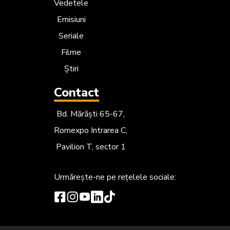
Vedetele
Emisiuni
Seriale
Filme
Știri
Contact
Bd. Mărăști 65-67,
Romexpo Intrarea C,
Pavilion T, sector 1
Urmărește-ne
pe rețelele sociale: