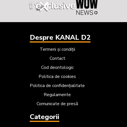
Despre KANAL D2
Termeni și condiții
Contact
Cod deontologic
Politica de cookies
Politica de confidențialitate
Regulamente
Comunicate de presă
Categorii