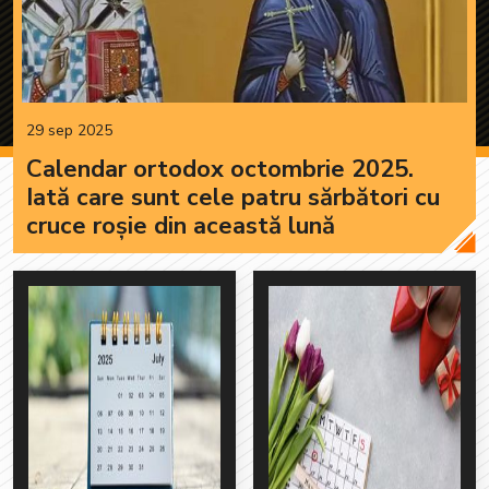
29 sep 2025
Calendar ortodox octombrie 2025.
Iată care sunt cele patru sărbători cu
cruce roșie din această lună