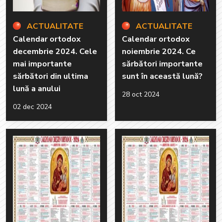
ACTUALITATE
ACTUALITATE
Calendar ortodox
Calendar ortodox
decembrie 2024. Cele
noiembrie 2024. Ce
mai importante
sărbători importante
sărbători din ultima
sunt în această lună?
lună a anului
28 oct 2024
02 dec 2024