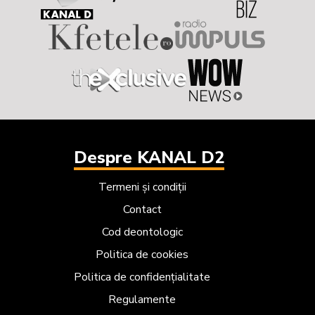
Despre KANAL D2
Termeni și condiții
Contact
Cod deontologic
Politica de cookies
Politica de confidențialitate
Regulamente