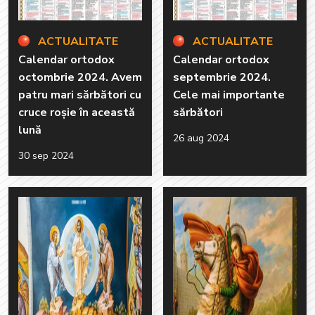
ACTUALITATE
ACTUALITATE
Calendar ortodox
Calendar ortodox
octombrie 2024. Avem
septembrie 2024.
patru mari sărbători cu
Cele mai importante
cruce roșie în această
sărbători
lună
26 aug 2024
30 sep 2024