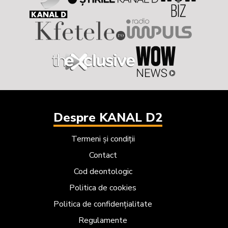
Despre KANAL D2
Termeni și condiții
Contact
Cod deontologic
Politica de cookies
Politica de confidențialitate
Regulamente