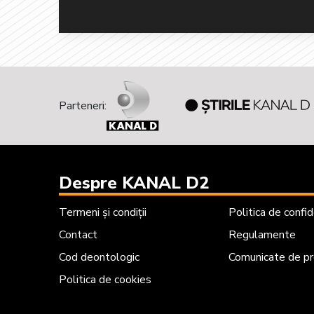
Parteneri:
Despre KANAL D2
Termeni și condiții
Politica de confid
Contact
Regulamente
Cod deontologic
Comunicate de p
Politica de cookies