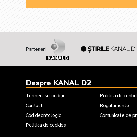
Parteneri:
Despre KANAL D2
Termeni și condiții
Politica de confid
Contact
Regulamente
Cod deontologic
Comunicate de p
Politica de cookies