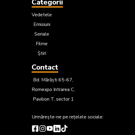
Categorii
Vedetele
Emisiuni
Seriale
Filme
Știri
Contact
Bd. Mărăști 65-67,
Romexpo Intrarea C,
Pavilion T, sector 1
Urmărește-ne
pe rețelele sociale: