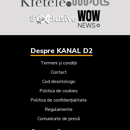
Despre KANAL D2
Termeni și condiții
Contact
Cod deontologic
Politica de cookies
Politica de confidențialitate
Regulamente
Comunicate de presă