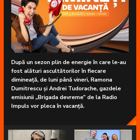
După un sezon plin de energie în care le-au
fost alături ascultătorilor în fiecare
dimineață, de luni până vineri, Ramona
Dumitrescu și Andrei Tudorache, gazdele
emisiunii „Brigada devreme” de la Radio
Impuls vor pleca în vacanță.