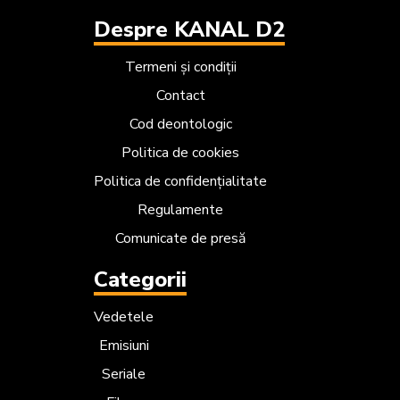
Despre KANAL D2
Termeni și condiții
Contact
Cod deontologic
Politica de cookies
Politica de confidențialitate
Regulamente
Comunicate de presă
Categorii
Vedetele
Emisiuni
Seriale