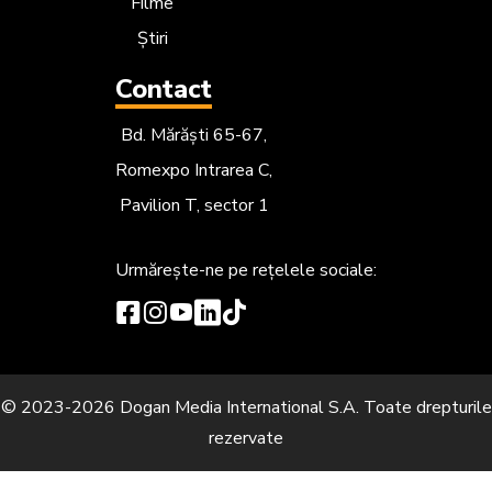
Filme
Știri
Contact
Bd. Mărăști 65-67,
Romexpo Intrarea C,
Pavilion T, sector 1
Urmărește-ne
pe rețelele sociale:
© 2023-2026 Dogan Media International S.A. Toate drepturile
rezervate