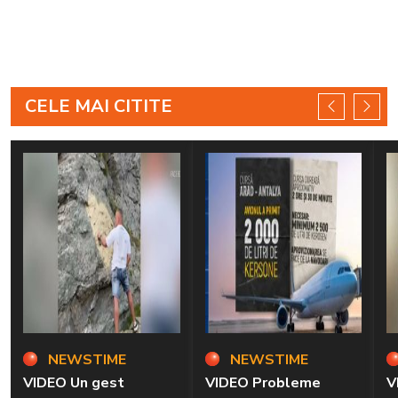
CELE MAI CITITE
NEWSTIME
NEWSTIME
VIDEO Un gest
VIDEO Probleme
V