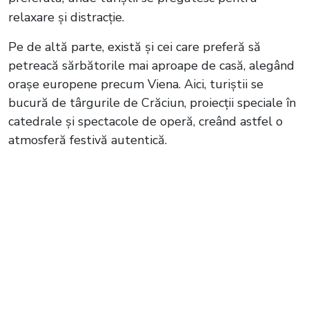
relaxare și distracție.
Pe de altă parte, există și cei care preferă să
petreacă sărbătorile mai aproape de casă, alegând
orașe europene precum Viena. Aici, turiștii se
bucură de târgurile de Crăciun, proiecții speciale în
catedrale și spectacole de operă, creând astfel o
atmosferă festivă autentică.