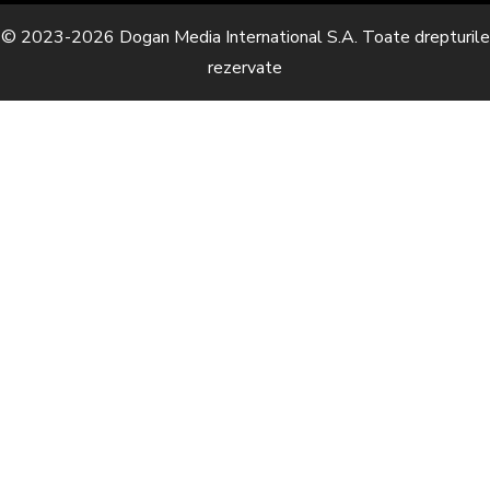
© 2023-2026 Dogan Media International S.A. Toate drepturile
rezervate