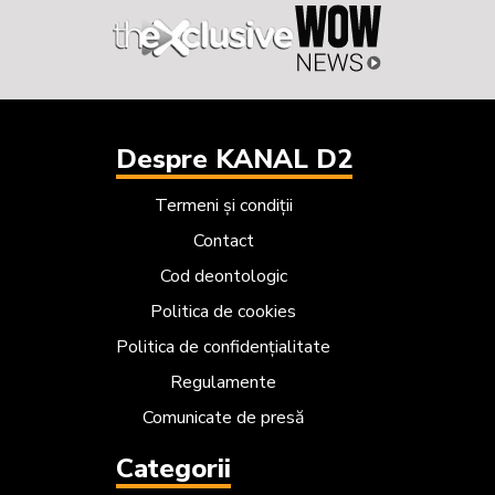
Despre KANAL D2
Termeni și condiții
Contact
Cod deontologic
Politica de cookies
Politica de confidențialitate
Regulamente
Comunicate de presă
Categorii