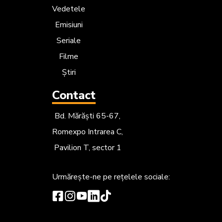
Vedetele
Emisiuni
Seriale
Filme
Știri
Contact
Bd. Mărăști 65-67,
Romexpo Intrarea C,
Pavilion T, sector 1
Urmărește-ne
pe rețelele sociale: