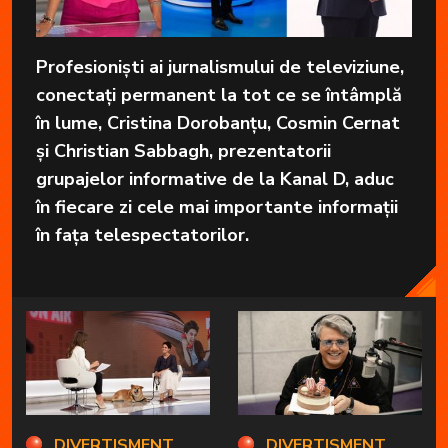
Profesioniști ai jurnalismului de televiziune,
conectați permanent la tot ce se întâmplă
în lume, Cristina Dorobanțu, Cosmin Cernat
și Christian Sabbagh, prezentatorii
grupajelor informative de la Kanal D, aduc
în fiecare zi cele mai importante informații
în fața telespectatorilor.
DIVERTISMENT
DIVERTISMENT