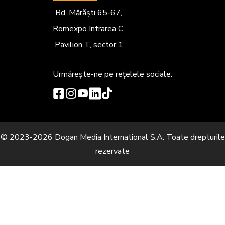
Bd. Mărăști 65-67,
Romexpo Intrarea C,
Pavilion T, sector 1
Urmărește-ne
pe rețelele sociale:
© 2023-2026 Dogan Media International S.A. Toate drepturile
rezervate