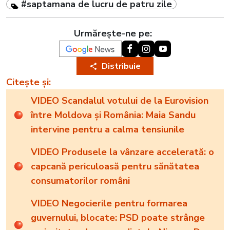
#saptamana de lucru de patru zile
Urmărește-ne pe:
Distribuie
Citește și:
VIDEO Scandalul votului de la Eurovision
între Moldova și România: Maia Sandu
intervine pentru a calma tensiunile
VIDEO Produsele la vânzare accelerată: o
capcană periculoasă pentru sănătatea
consumatorilor români
VIDEO Negocierile pentru formarea
guvernului, blocate: PSD poate strânge