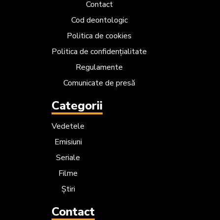
Contact
Cod deontologic
Politica de cookies
Politica de confidențialitate
Regulamente
Comunicate de presă
Categorii
Vedetele
Emisiuni
Seriale
Filme
Știri
Contact