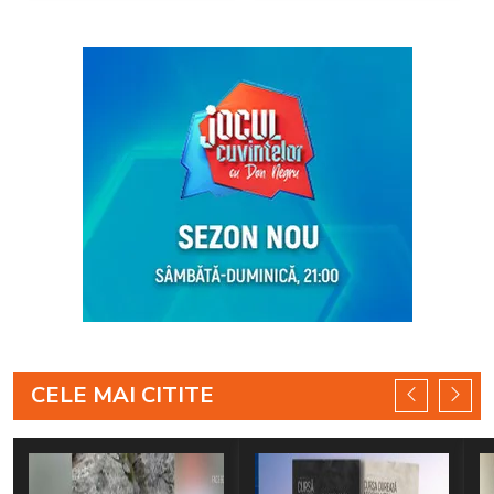
CELE MAI CITITE