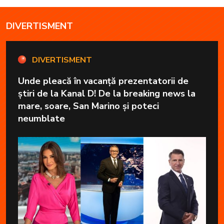
DIVERTISMENT
DIVERTISMENT
Unde pleacă în vacanță prezentatorii de
știri de la Kanal D! De la breaking news la
mare, soare, San Marino și poteci
neumblate