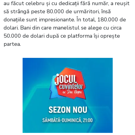
au făcut celebru și cu dedicații fără număr, a reușit
să strângă peste 80.000 de urmăritori, însă
donațiile sunt impresionante. În total, 180.000 de
dolari. Bani din care manelistul se alege cu circa
50.000 de dolari după ce platforma își oprește
partea.