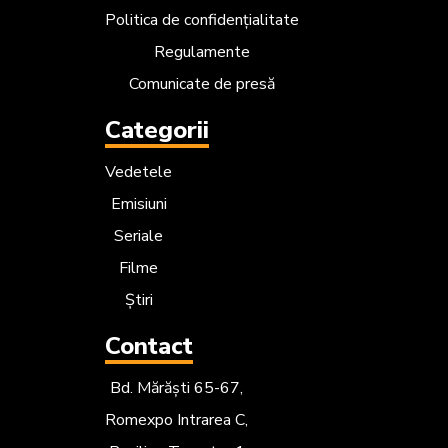
Politica de confidențialitate
Regulamente
Comunicate de presă
Categorii
Vedetele
Emisiuni
Seriale
Filme
Știri
Contact
Bd. Mărăști 65-67,
Romexpo Intrarea C,