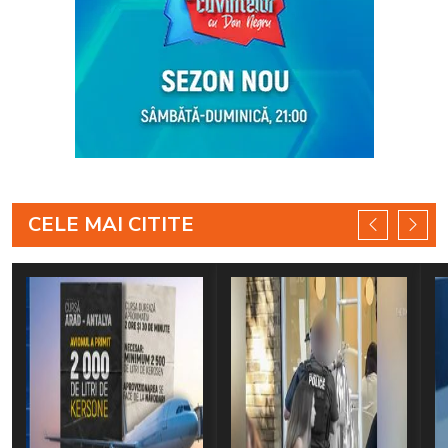
CELE MAI CITITE