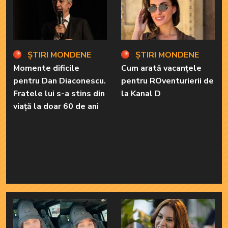
ȘTIRI MONDENE
ȘTIRI MONDENE
Momente dificile
Cum arată vacanțele
pentru Dan Diaconescu.
pentru ROventurierii de
Fratele lui s-a stins din
la Kanal D
viață la doar 60 de ani