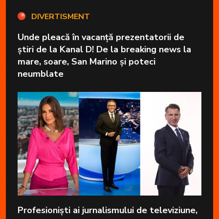
DIVERTISMENT
Unde pleacă în vacanță prezentatorii de
știri de la Kanal D! De la breaking news la
mare, soare, San Marino și poteci
neumblate
Profesioniști ai jurnalismului de televiziune,