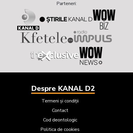
Parteneri:
Despre KANAL D2
Termeni și condiții
Contact
Cod deontologic
Politica de cookies