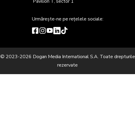
Pavilion T, sector 1
Urmărește-ne
pe rețelele sociale:
© 2023-2026 Dogan Media International S.A. Toate drepturile
rezervate