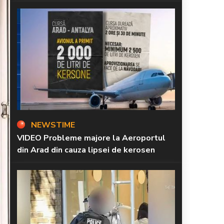
NEWSTIME
VIDEO Probleme majore la Aeroportul
din Arad din cauza lipsei de kerosen