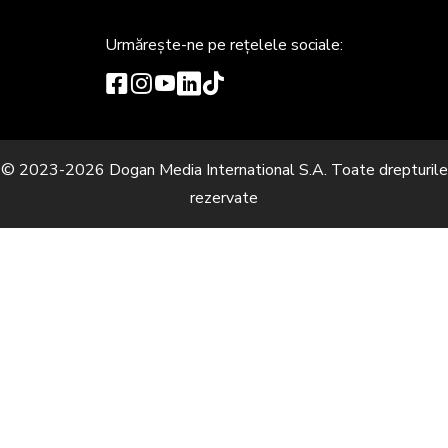
Urmărește-ne
pe rețelele sociale:
© 2023-2026 Dogan Media International S.A. Toate drepturile
rezervate