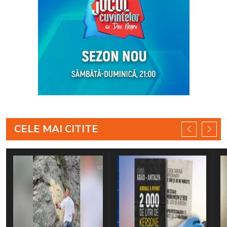
CELE MAI CITITE