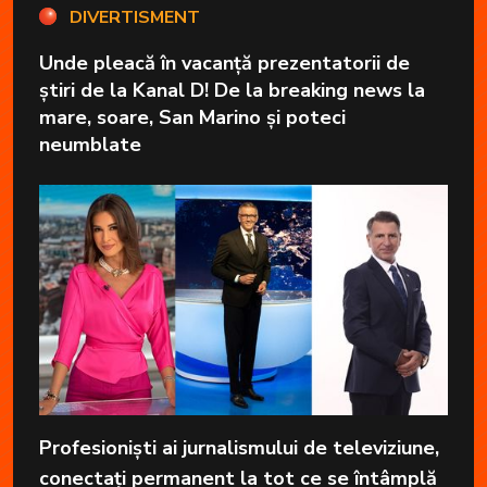
DIVERTISMENT
Unde pleacă în vacanță prezentatorii de
știri de la Kanal D! De la breaking news la
mare, soare, San Marino și poteci
neumblate
Profesioniști ai jurnalismului de televiziune,
conectați permanent la tot ce se întâmplă