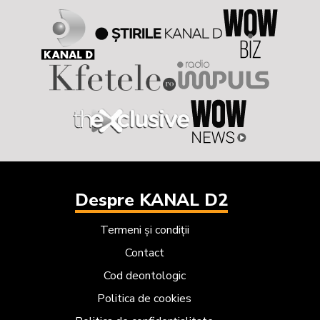
Despre KANAL D2
Termeni și condiții
Contact
Cod deontologic
Politica de cookies