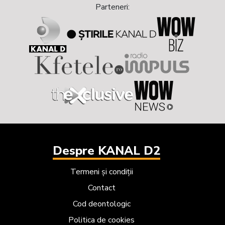
Parteneri:
Despre KANAL D2
Termeni și condiții
Contact
Cod deontologic
Politica de cookies