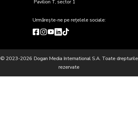
Pavilion T, sector 1
Urmărește-ne
pe rețelele sociale:
© 2023-2026 Dogan Media International S.A. Toate drepturile
rezervate