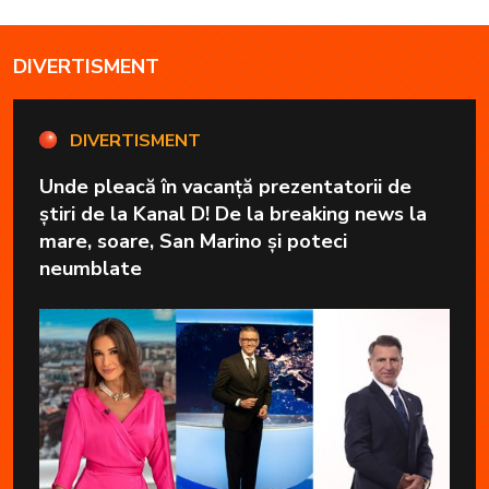
DIVERTISMENT
DIVERTISMENT
Unde pleacă în vacanță prezentatorii de
știri de la Kanal D! De la breaking news la
mare, soare, San Marino și poteci
neumblate