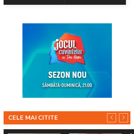
CELE MAI CITITE