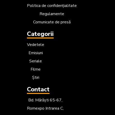
Politica de confidențialitate
Regulamente
Comunicate de presă
Categorii
Vedetele
Emisiuni
Seriale
Filme
Știri
Contact
Bd. Mărăști 65-67,
Romexpo Intrarea C,