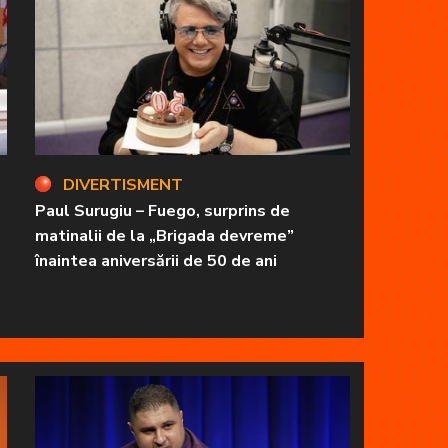
DIVERTISMENT
Paul Surugiu – Fuego, surprins de
matinalii de la „Brigada devreme”
înaintea aniversării de 50 de ani