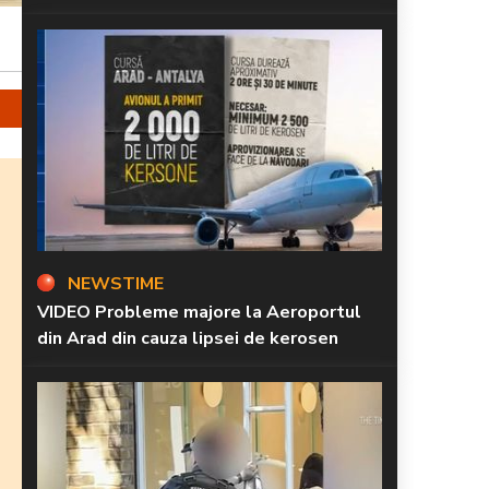
NEWSTIME
VIDEO Probleme majore la Aeroportul
din Arad din cauza lipsei de kerosen