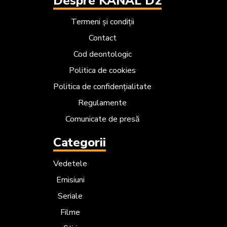
Despre KANAL D2
Termeni și condiții
Contact
Cod deontologic
Politica de cookies
Politica de confidențialitate
Regulamente
Comunicate de presă
Categorii
Vedetele
Emisiuni
Seriale
Filme