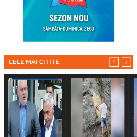
CELE MAI CITITE