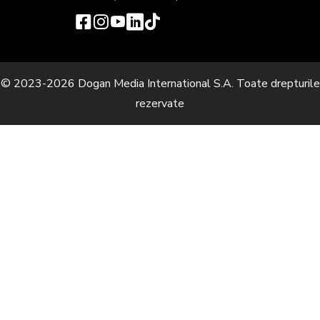
© 2023-2026 Dogan Media International S.A. Toate drepturile
rezervate