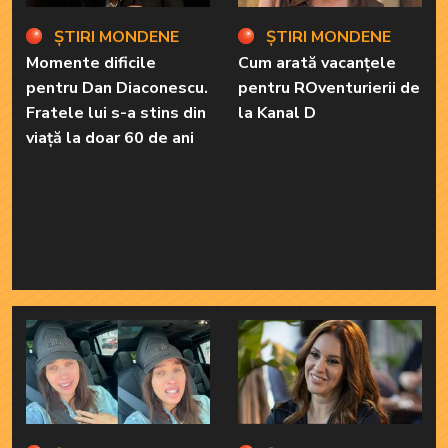
ȘTIRI MONDENE
ȘTIRI MONDENE
Momente dificile
Cum arată vacanțele
pentru Dan Diaconescu.
pentru ROventurierii de
Fratele lui s-a stins din
la Kanal D
viață la doar 60 de ani