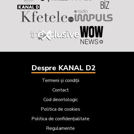
Despre KANAL D2
Termeni și condiții
Contact
Cod deontologic
Politica de cookies
Politica de confidențialitate
Regulamente