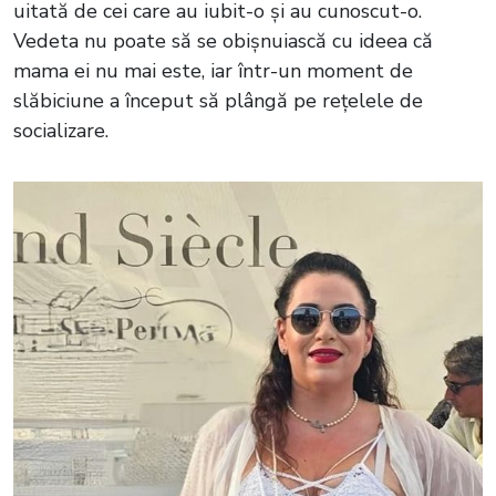
uitată de cei care au iubit-o și au cunoscut-o.
Vedeta nu poate să se obișnuiască cu ideea că
mama ei nu mai este, iar într-un moment de
slăbiciune a început să plângă pe rețelele de
socializare.