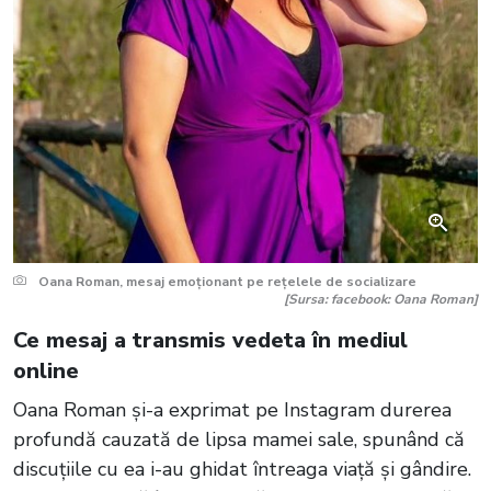
Oana Roman, mesaj emoționant pe rețelele de socializare
[Sursa: facebook: Oana Roman]
Ce mesaj a transmis vedeta în mediul
online
Oana Roman și-a exprimat pe Instagram durerea
profundă cauzată de lipsa mamei sale, spunând că
discuțiile cu ea i-au ghidat întreaga viață și gândire.