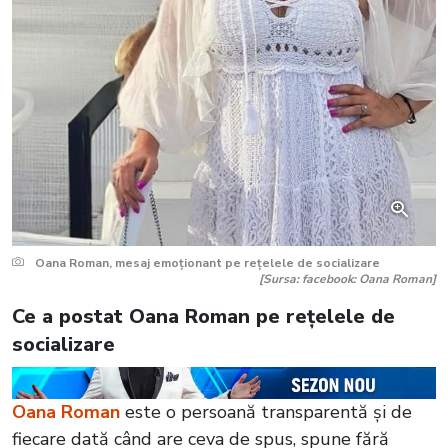
Oana Roman, mesaj emoționant pe rețelele de socializare
[Sursa: facebook: Oana Roman]
Ce a postat Oana Roman pe rețelele de
socializare
Oana Roman
este o persoană transparentă și de
fiecare dată când are ceva de spus, spune fără