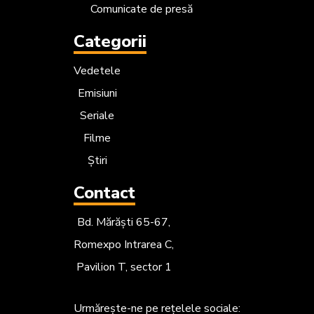
Comunicate de presă
Categorii
Vedetele
Emisiuni
Seriale
Filme
Știri
Contact
Bd. Mărăști 65-67,
Romexpo Intrarea C,
Pavilion T, sector 1
Urmărește-ne
pe rețelele sociale: