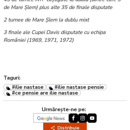
de Mare Şlem) plus alte 35 de finale disputate
2 turnee de Mare Şlem la dublu mixt
3 finale ale Cupei Davis disputate cu echipa
României (1969, 1971, 1972)
Taguri:
#ilie nastase
#ilie nastase pensie
#ce pensie are ilie nastase
Urmărește-ne pe:
Distribuie