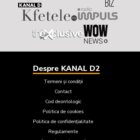
Despre KANAL D2
Termeni și condiții
Contact
Cod deontologic
Politica de cookies
Politica de confidențialitate
Regulamente