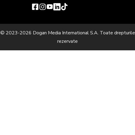
© 2023-2026 Dogan Media International S.A. Toate drepturile
rezervate