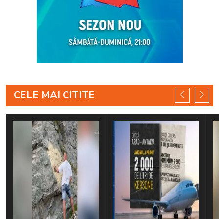
CELE MAI CITITE