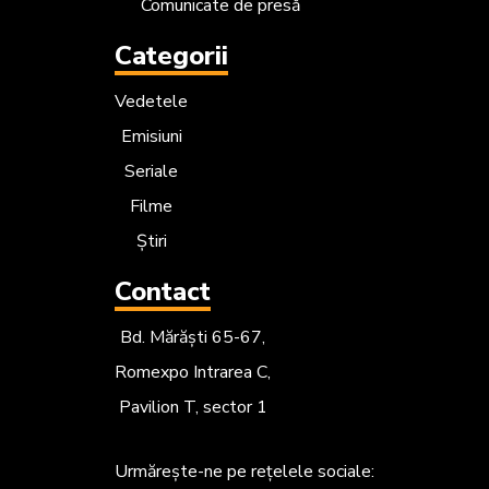
Comunicate de presă
Categorii
Vedetele
Emisiuni
Seriale
Filme
Știri
Contact
Bd. Mărăști 65-67,
Romexpo Intrarea C,
Pavilion T, sector 1
Urmărește-ne
pe rețelele sociale: