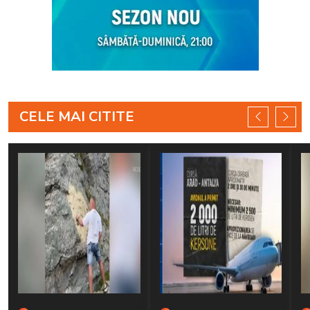
CELE MAI CITITE