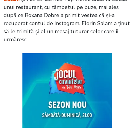
unui restaurant, cu zâmbetul pe buze, mai ales
după ce Roxana Dobre a primit vestea că și-a
recuperat contul de Instagram. Florin Salam a ținut
să le trimită și el un mesaj tuturor celor care îi
urmăresc.