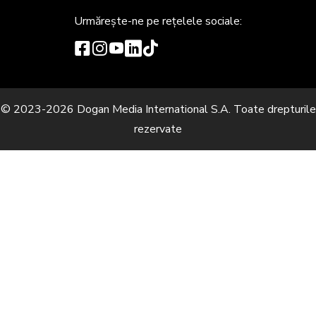
rezervate