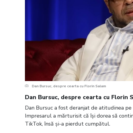
Dan Bursuc, despre cearta cu Florin Salam
Dan Bursuc, despre cearta cu Florin 
Dan Bursuc a fost deranjat de atitudinea pe
Impresarul a mărturisit că își dorea să cont
TikTok, însă și-a pierdut cumpătul.